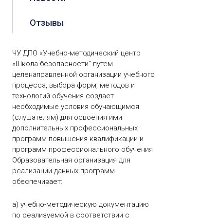
Отзывы
ЧУ ДПО «Учебно-методический центр
«Школа безопасности" путем
целенаправленной организации учебного
процесса, выбора форм, методов и
технологий обучения создает
необходимые условия обучающимся
(слушателям) для освоения ими
дополнительных профессиональных
программ повышения квалификации и
программ профессионального обучения
Образовательная организация для
реализации данных программ
обеспечивает:
а) учебно-методическую документацию
по реализуемой в соответствии с