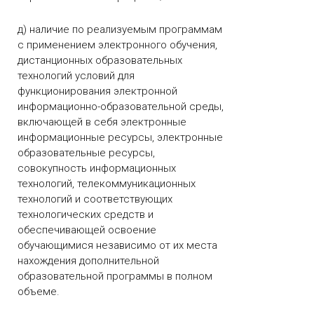
д) наличие по реализуемым программам
с применением электронного обучения,
дистанционных образовательных
технологий условий для
функционирования электронной
информационно-образовательной среды,
включающей в себя электронные
информационные ресурсы, электронные
образовательные ресурсы,
совокупность информационных
технологий, телекоммуникационных
технологий и соответствующих
технологических средств и
обеспечивающей освоение
обучающимися независимо от их места
нахождения дополнительной
образовательной программы в полном
объеме.