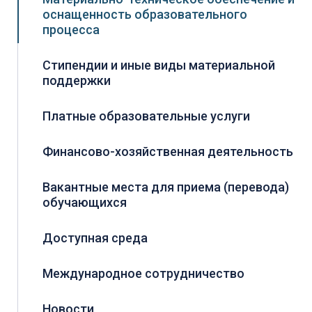
оснащенность образовательного
процесса
Стипендии и иные виды материальной
поддержки
Платные образовательные услуги
Финансово-хозяйственная деятельность
Вакантные места для приема (перевода)
обучающихся
Доступная среда
Международное сотрудничество
Новости