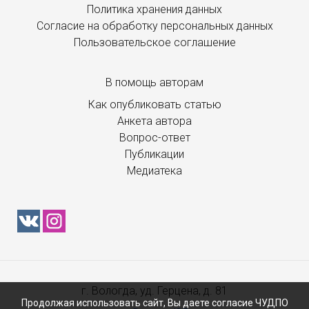
Политика хранения данных
Согласие на обработку персональных данных
Пользовательское соглашение
В помощь авторам
Как опубликовать статью
Анкета автора
Вопрос-ответ
Публикации
Медиатека
г. Вологда, уд. Герцена, д. 81
Продолжая использовать сайт, Вы даете согласие ЧУДПО