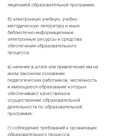
лицензией образовательной программе;
б) электронную учебную, учебно-
методическую литературу и иные
библиотечно-информационные
электронные ресурсы и средства
обеспечения образовательного
процесса;
в) наличие в штате или привлечение им на
ином законном основании
педагогических работников, численность
и имеющееся образование которых
обеспечивают качественное
осуществление образовательной
деятельности по образовательной
программе;
г) соблюдение требований к организации
образовательного процесса;