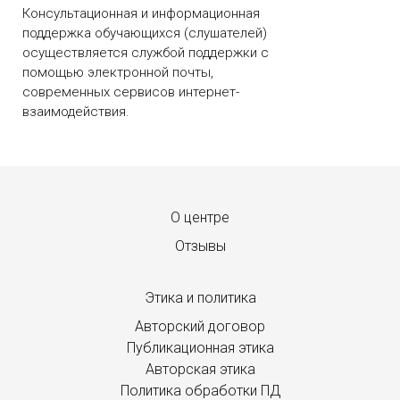
Консультационная и информационная
поддержка обучающихся (слушателей)
осуществляется службой поддержки с
помощью электронной почты,
современных сервисов интернет-
взаимодействия.
Menu footer
О центре
Отзывы
Этика и политика
Авторский договор
Публикационная этика
Авторская этика
Политика обработки ПД