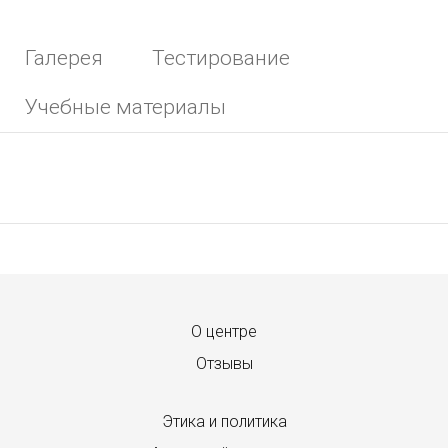
Галерея
Тестирование
Учебные материалы
Menu footer
О центре
Отзывы
Этика и политика