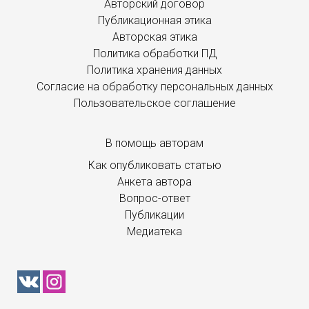
Авторский договор
Публикационная этика
Авторская этика
Политика обработки ПД
Политика хранения данных
Согласие на обработку персональных данных
Пользовательское соглашение
В помощь авторам
Как опубликовать статью
Анкета автора
Вопрос-ответ
Публикации
Медиатека